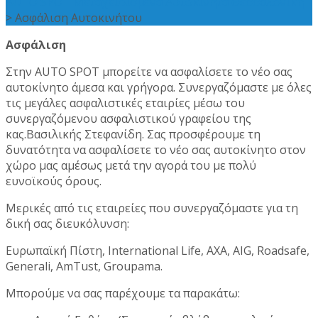
AUTO SPOT Μεταχειρισμενα Αυτοκινητα Θεσσαλονικη
>
Ασφάλιση Αυτοκινήτου
Ασφάλιση
Στην
AUTO SPOT
μπορείτε να ασφαλίσετε το νέο σας
αυτοκίνητο άμεσα και γρήγορα. Συνεργαζόμαστε με όλες
τις μεγάλες ασφαλιστικές εταιρίες μέσω του
συνεργαζόμενου ασφαλιστικού γραφείου της
κας.Βασιλικής Στεφανίδη. Σας προσφέρουμε τη
δυνατότητα να ασφαλίσετε το νέο σας αυτοκίνητο στον
χώρο μας αμέσως μετά την αγορά του με πολύ
ευνοϊκούς όρους.
Μερικές από τις εταιρείες που συνεργαζόμαστε για τη
δική σας διευκόλυνση:
Ευρωπαϊκή Πίστη,
International Life, AXA, AIG, Roadsafe,
Generali, AmTust, Groupama.
Μπορούμε να σας παρέχουμε τα παρακάτω: