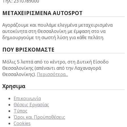
Τηλ.: 2310789000
ΜΕΤΑΧΕΙΡΙΣΜΕΝΑ AUTOSPOT
Αγοράζουμε και πουλάμε ελεγμένα μεταχειρισμένα
αυτοκίνητα στη Θεσσαλονίκη με έμφαση στο να
δημιουργούμε τη σωστή λύση για κάθε πελάτη.
ΠΟΥ ΒΡΙΣΚΟΜΑΣΤΕ
Μόλις 5 λεπτά από το κέντρο, στη Δυτική Είσοδο
Θεσσαλονίκης (απέναντι από την Λαχαναγορά
Θεσσαλονίκης).
Περισσότερα...
Χρησιμα
Επικοινωνία
Θέσεις Εργασίας
Τύπος
Όροι και Προϋποθέσεις
Cookies