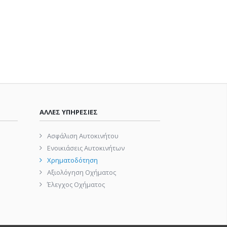
ΑΛΛΕΣ ΥΠΗΡΕΣΙΕΣ
Ασφάλιση Αυτοκινήτου
Ενοικιάσεις Αυτοκινήτων
Χρηματοδότηση
Αξιολόγηση Οχήματος
Έλεγχος Οχήματος