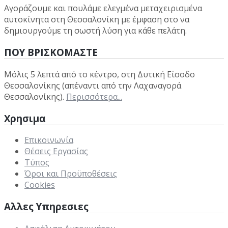
Αγοράζουμε και πουλάμε ελεγμένα μεταχειρισμένα
αυτοκίνητα στη Θεσσαλονίκη με έμφαση στο να
δημιουργούμε τη σωστή λύση για κάθε πελάτη.
ΠΟΥ ΒΡΙΣΚΟΜΑΣΤΕ
Μόλις 5 λεπτά από το κέντρο, στη Δυτική Είσοδο
Θεσσαλονίκης (απέναντι από την Λαχαναγορά
Θεσσαλονίκης).
Περισσότερα...
Χρησιμα
Επικοινωνία
Θέσεις Εργασίας
Τύπος
Όροι και Προϋποθέσεις
Cookies
Αλλες Υπηρεσιες