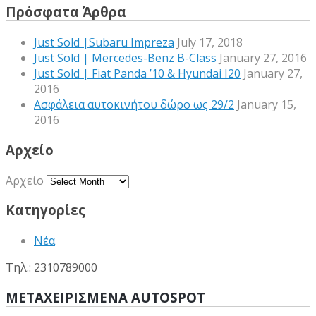
Πρόσφατα Άρθρα
Just Sold |Subaru Impreza
July 17, 2018
Just Sold | Mercedes-Benz B-Class
January 27, 2016
Just Sold | Fiat Panda ’10 & Hyundai I20
January 27,
2016
Ασφάλεια αυτοκινήτου δώρο ως 29/2
January 15,
2016
Αρχείο
Αρχείο
Κατηγορίες
Νέα
Τηλ.: 2310789000
ΜΕΤΑΧΕΙΡΙΣΜΕΝΑ AUTOSPOT