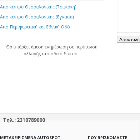
Από κέντρο Θεσσαλονίκης (Τσιμισκή)
Από κέντρο Θεσσαλονίκης (Εγνατία)
Από Περιφερειακή και Εθνική Οδό
Θα υπάρξει άμεση ενημέρωση σε περίπτωση
αλλαγής στο οδικό δίκτυο.
Τηλ.: 2310789000
ΜΕΤΑΧΕΙΡΙΣΜΕΝΑ AUTOSPOT
ΠΟΥ ΒΡΙΣΚΟΜΑΣΤΕ