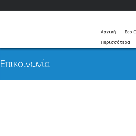
Αρχική
Eco 
Περισσότερα
Επικοινωνία