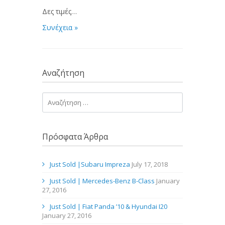
Δες τιμές…
Συνέχεια »
Αναζήτηση
Πρόσφατα Άρθρα
Just Sold |Subaru Impreza
July 17, 2018
Just Sold | Mercedes-Benz B-Class
January
27, 2016
Just Sold | Fiat Panda ’10 & Hyundai I20
January 27, 2016