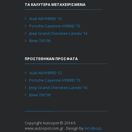
ΤΑ ΚΑΛΥΤΕΡΑ ΜΕΤΑΧΕΙΡΙΣΜΕΝΑ
Audi A8 HYBRID ’12
Porsche Cayenne HYBRID ’15
Jeep Grand Cherokee Laredo ’14
Bmw 730 ’09
ΠΡΟΣΤΕΘΗΚΑΝ ΠΡΟΣΦΑΤΑ
Audi A8 HYBRID ’12
Porsche Cayenne HYBRID ’15
Jeep Grand Cherokee Laredo ’14
Bmw 730 ’09
Copyright Autospot © 2014-5
www.autospot.com.gr . Design by
Art About
.