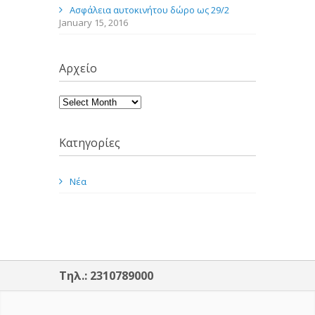
Ασφάλεια αυτοκινήτου δώρο ως 29/2
January 15, 2016
Αρχείο
Κατηγορίες
Νέα
Τηλ.: 2310789000