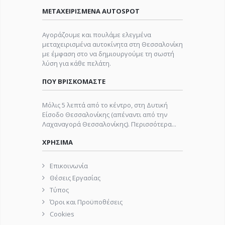
ΜΕΤΑΧΕΙΡΙΣΜΕΝΑ AUTOSPOT
Αγοράζουμε και πουλάμε ελεγμένα
μεταχειρισμένα αυτοκίνητα στη Θεσσαλονίκη
με έμφαση στο να δημιουργούμε τη σωστή
λύση για κάθε πελάτη.
ΠΟΥ ΒΡΙΣΚΟΜΑΣΤΕ
Μόλις 5 λεπτά από το κέντρο, στη Δυτική
Είσοδο Θεσσαλονίκης (απέναντι από την
Λαχαναγορά Θεσσαλονίκης).
Περισσότερα...
ΧΡΗΣΙΜΑ
Επικοινωνία
Θέσεις Εργασίας
Τύπος
Όροι και Προϋποθέσεις
Cookies