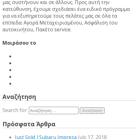
μας συστήνουν και σε άλλους. Προς αυτή την
κατεύθυνση, έχουμε σχεδιάσει ένα ειδικό πρόγραμμα
για να εξυπηρετούμε τους πελάτες μας σε όλα τα
επίπεδα: Αγορά Μεταχειρισμένου, Ασφάλιση του
αυτοκινήτου, Πακέτο service.
Μοιράσου το
Αναζήτηση
Search for:
Πρόσφατα Άρθρα
Just Sold |Subaru Impreza
July 17, 2018