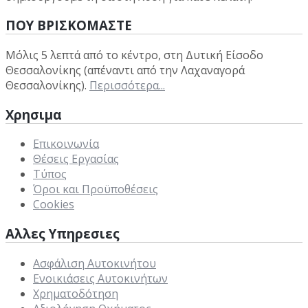
ΠΟΥ ΒΡΙΣΚΟΜΑΣΤΕ
Μόλις 5 λεπτά από το κέντρο, στη Δυτική Είσοδο
Θεσσαλονίκης (απέναντι από την Λαχαναγορά
Θεσσαλονίκης).
Περισσότερα...
Χρησιμα
Επικοινωνία
Θέσεις Εργασίας
Τύπος
Όροι και Προϋποθέσεις
Cookies
Αλλες Υπηρεσιες
Ασφάλιση Αυτοκινήτου
Ενοικιάσεις Αυτοκινήτων
Χρηματοδότηση