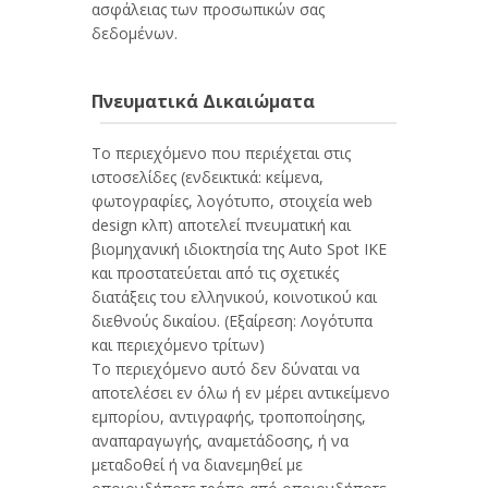
ασφάλειας των προσωπικών σας
δεδομένων.
Πνευματικά Δικαιώματα
Tο περιεχόμενο που περιέχεται στις
ιστοσελίδες (ενδεικτικά: κείμενα,
φωτογραφίες, λογότυπο, στοιχεία web
design κλπ) αποτελεί πνευματική και
βιομηχανική ιδιοκτησία της Auto Spot IKE
και προστατεύεται από τις σχετικές
διατάξεις του ελληνικού, κοινοτικού και
διεθνούς δικαίου. (Εξαίρεση: Λογότυπα
και περιεχόμενο τρίτων)
Το περιεχόμενο αυτό δεν δύναται να
αποτελέσει εν όλω ή εν μέρει αντικείμενο
εμπορίου, αντιγραφής, τροποποίησης,
αναπαραγωγής, αναμετάδοσης, ή να
μεταδοθεί ή να διανεμηθεί με