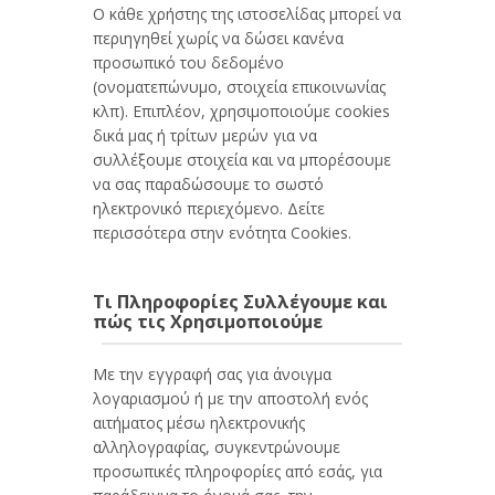
Ο κάθε χρήστης της ιστοσελίδας μπορεί να
περιηγηθεί χωρίς να δώσει κανένα
προσωπικό του δεδομένο
(ονοματεπώνυμο, στοιχεία επικοινωνίας
κλπ). Επιπλέον, χρησιμοποιούμε cookies
δικά μας ή τρίτων μερών για να
συλλέξουμε στοιχεία και να μπορέσουμε
να σας παραδώσουμε το σωστό
ηλεκτρονικό περιεχόμενο. Δείτε
περισσότερα στην ενότητα Cookies.
Tι Πληροφορίες Συλλέγουμε και
πώς τις Χρησιμοποιούμε
Με την εγγραφή σας για άνοιγμα
λογαριασμού ή με την αποστολή ενός
αιτήματος μέσω ηλεκτρονικής
αλληλογραφίας, συγκεντρώνουμε
προσωπικές πληροφορίες από εσάς, για