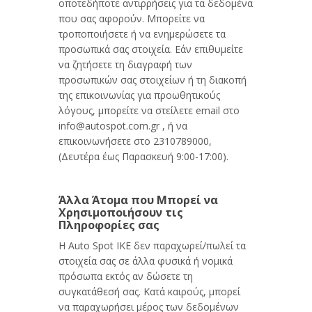
οποτεδήποτε αντιρρήσεις για τα δεδομένα
που σας αφορούν. Μπορείτε να
τροποποιήσετε ή να ενημερώσετε τα
προσωπικά σας στοιχεία. Εάν επιθυμείτε
να ζητήσετε τη διαγραφή των
προσωπικών σας στοιχείων ή τη διακοπή
της επικοινωνίας για προωθητικούς
λόγους, μπορείτε να στείλετε email στο
info@autospot.com.gr , ή να
επικοινωνήσετε στο 2310789000,
(Δευτέρα έως Παρασκευή 9:00-17:00).
Άλλα Άτομα που Μπορεί να
Χρησιμοποιήσουν τις
Πληροφορίες σας
Η Auto Spot IKE δεν παραχωρεί/πωλεί τα
στοιχεία σας σε άλλα φυσικά ή νομικά
πρόσωπα εκτός αν δώσετε τη
συγκατάθεσή σας. Κατά καιρούς, μπορεί
να παραχωρήσει μέρος των δεδομένων