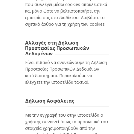
που συλλέγει μέσω cookies αποκλειστικά
και μόνο ώστε να βελτιστοποιήσει την
εμπειρία σας στο διαδίκτυο. Διαβάστε το
σχετικό άρθρο για τη χρήση των cookies.
Αλλαγές στη Δήλωση
Προστασίας Προσωπικών
Δεδομένων
Είναι πιθανό να ανανεώνουμε τη Δήλωση
Προστασίας Προσωπικών Δεδομένων
κατά διαστήματα. Παρακαλούμε να
ελέγχετε την ιστοσελίδα τακτικά.
Δήλωση Ασφάλειας
Με την εγγραφή του στην ιστοσελίδα ο
χρήστης συναινεί όπως τα προσωπικά του
στοιχεία χρησιμοποιηθούν από την