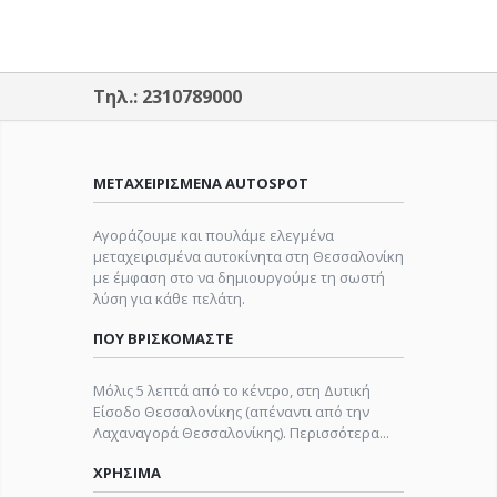
Τηλ.: 2310789000
ΜΕΤΑΧΕΙΡΙΣΜΕΝΑ AUTOSPOT
Αγοράζουμε και πουλάμε ελεγμένα
μεταχειρισμένα αυτοκίνητα στη Θεσσαλονίκη
με έμφαση στο να δημιουργούμε τη σωστή
λύση για κάθε πελάτη.
ΠΟΥ ΒΡΙΣΚΟΜΑΣΤΕ
Μόλις 5 λεπτά από το κέντρο, στη Δυτική
Είσοδο Θεσσαλονίκης (απέναντι από την
Λαχαναγορά Θεσσαλονίκης).
Περισσότερα...
ΧΡΗΣΙΜΑ