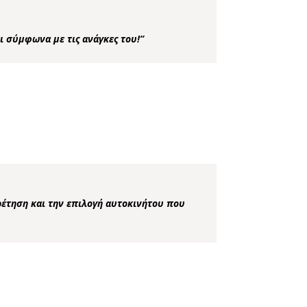
ι σύμφωνα με τις ανάγκες του!”
ρέτηση και την επιλογή αυτοκινήτου που