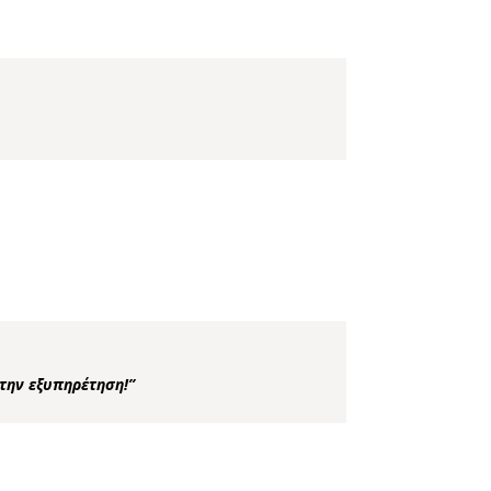
 την εξυπηρέτηση!”