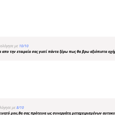
μολόγησε με
10/10
 απο την εταιρεία σας γιατί πάντα ξέρω πως θα βρω αξιόπιστα οχή
λόγησε με
8/10
κινητό μου,θα σας πρότεινα ως συνεργάτη μεταχειρισμένων αυτοκι